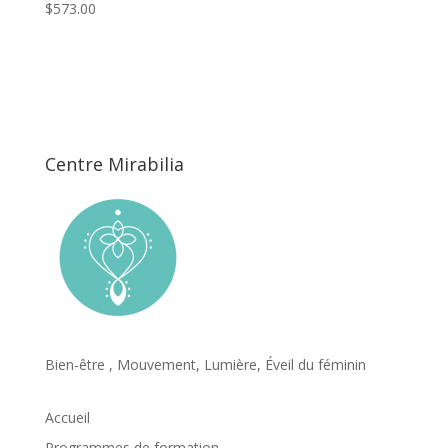
$
573.00
Centre Mirabilia
Bien-être , Mouvement, Lumière, Éveil du féminin
Accueil
Programmes de formation