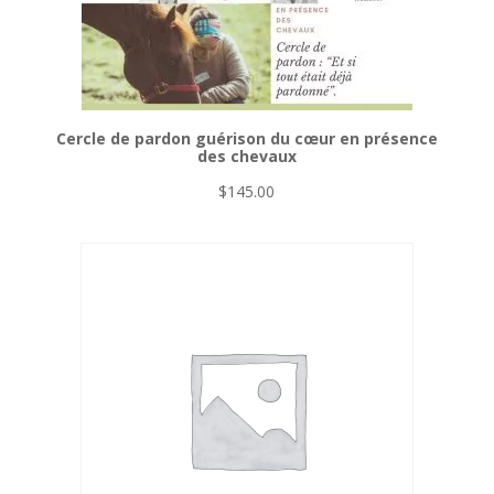
Cercle de pardon guérison du cœur en présence
des chevaux
$
145.00