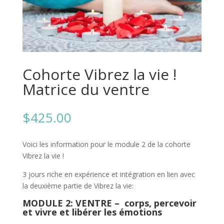
Cohorte Vibrez la vie !
Matrice du ventre
$
425.00
Voici les information pour le module 2 de la cohorte
Vibrez la vie !
3 jours riche en expérience et intégration en lien avec
la deuxième partie de Vibrez la vie:
MODULE 2: VENTRE – corps, percevoir
et vivre et libérer les émotions