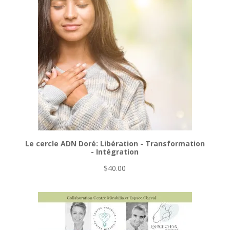
Le cercle ADN Doré: Libération - Transformation
- Intégration
$
40.00