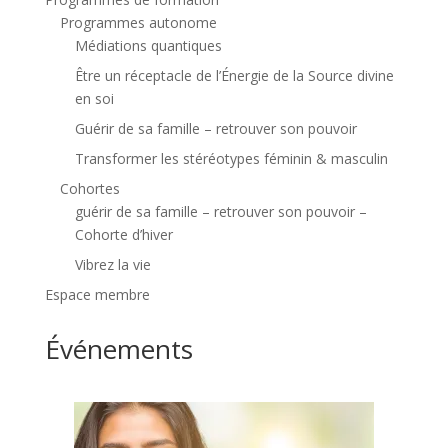
Programmes autonome
Médiations quantiques
Être un réceptacle de l’Énergie de la Source divine
en soi
Guérir de sa famille – retrouver son pouvoir
Transformer les stéréotypes féminin & masculin
Cohortes
guérir de sa famille – retrouver son pouvoir –
Cohorte d’hiver
Vibrez la vie
Espace membre
Événements