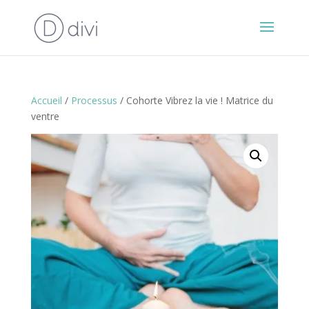
Accueil
/
Processus
/ Cohorte Vibrez la vie ! Matrice du
ventre