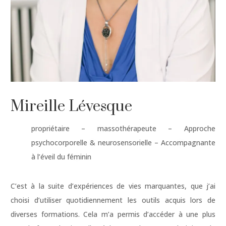
Mireille Lévesque
propriétaire – massothérapeute – Approche
psychocorporelle & neurosensorielle – Accompagnante
à l’éveil du féminin
C’est à la suite d’expériences de vies marquantes, que j’ai
choisi d’utiliser quotidiennement les outils acquis lors de
diverses formations. Cela m’a permis d’accéder à une plus