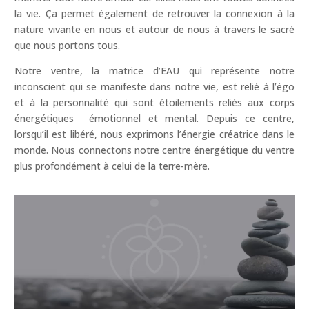
la vie. Ça permet également de retrouver la connexion à la
nature vivante en nous et autour de nous à travers le sacré
que nous portons tous.
Notre ventre, la matrice d’EAU qui représente notre
inconscient qui se manifeste dans notre vie, est relié à l’égo
et à la personnalité qui sont étoilements reliés aux corps
énergétiques émotionnel et mental. Depuis ce centre,
lorsqu’il est libéré, nous exprimons l’énergie créatrice dans le
monde. Nous connectons notre centre énergétique du ventre
plus profondément à celui de la terre-mère.