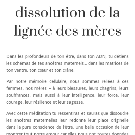
dissolution de la
lignée des mères
Dans les profondeurs de ton être, dans ton ADN, tu détiens
les schémas de tes ancêtres maternels… dans les matrices de
ton ventre, ton cœur et ton crâne.
Par notre mémoire cellulaire, nous sommes reliées à ces
femmes, nos mères – à leurs blessures, leurs chagrins, leurs
souffrances, mais aussi à leur intelligence, leur force, leur
courage, leur résilience et leur sagesse.
Avec cette méditation tu ressentiras et sauras que dissoudre
les ancêtres maternelles leur redonne leur place originelle
dans la pure conscience de l’être. Une belle occasion de leur
montrer tout notre amour car elles nous ont toutes données