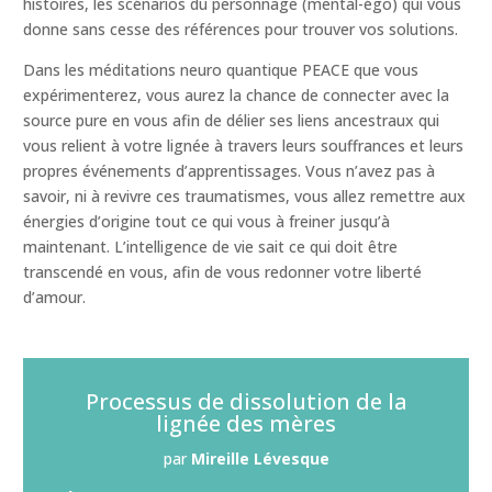
histoires, les scénarios du personnage (mental-égo) qui vous
donne sans cesse des références pour trouver vos solutions.
Dans les méditations neuro quantique PEACE que vous
expérimenterez, vous aurez la chance de connecter avec la
source pure en vous afin de délier ses liens ancestraux qui
vous relient à votre lignée à travers leurs souffrances et leurs
propres événements d’apprentissages. Vous n’avez pas à
savoir, ni à revivre ces traumatismes, vous allez remettre aux
énergies d’origine tout ce qui vous à freiner jusqu’à
maintenant. L’intelligence de vie sait ce qui doit être
transcendé en vous, afin de vous redonner votre liberté
d’amour.
Processus de dissolution de la
lignée des mères
par
Mireille Lévesque