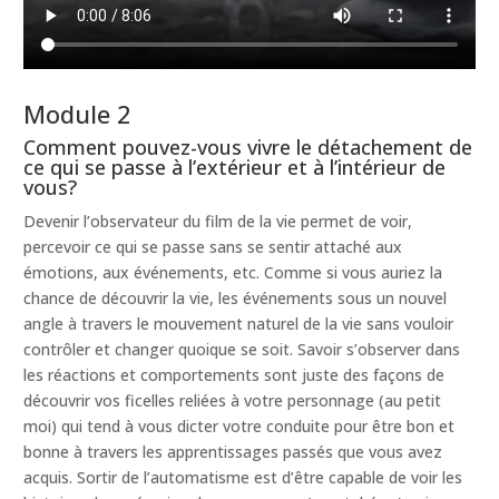
Module 2
Comment pouvez-vous vivre le détachement de
ce qui se passe à l’extérieur et à l’intérieur de
vous?
Devenir l’observateur du film de la vie permet de voir,
percevoir ce qui se passe sans se sentir attaché aux
émotions, aux événements, etc. Comme si vous auriez la
chance de découvrir la vie, les événements sous un nouvel
angle à travers le mouvement naturel de la vie sans vouloir
contrôler et changer quoique se soit. Savoir s’observer dans
les réactions et comportements sont juste des façons de
découvrir vos ficelles reliées à votre personnage (au petit
moi) qui tend à vous dicter votre conduite pour être bon et
bonne à travers les apprentissages passés que vous avez
acquis. Sortir de l’automatisme est d’être capable de voir les