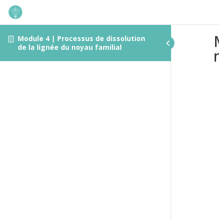
Module 4 | Processus de dissolution
de la lignée du noyau familial