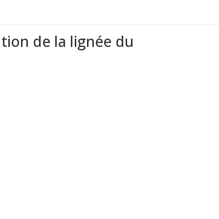
tion de la lignée du