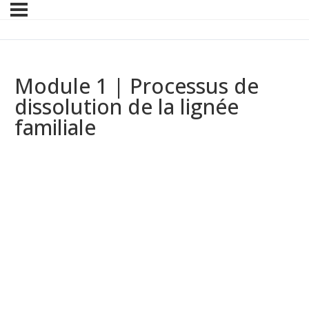
Module 1 | Processus de
dissolution de la lignée
familiale