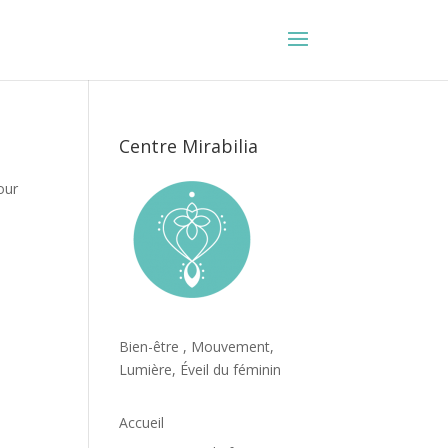
Centre Mirabilia
our
Bien-être , Mouvement,
Lumière, Éveil du féminin
Accueil