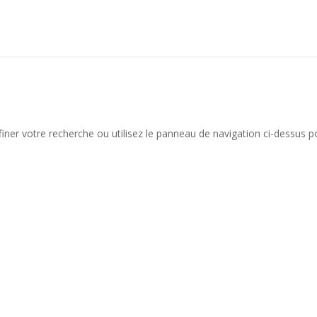
iner votre recherche ou utilisez le panneau de navigation ci-dessus p