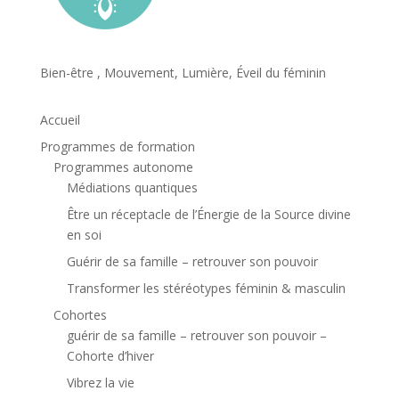
Bien-être , Mouvement, Lumière, Éveil du féminin
Accueil
Programmes de formation
Programmes autonome
Médiations quantiques
Être un réceptacle de l’Énergie de la Source divine
en soi
Guérir de sa famille – retrouver son pouvoir
Transformer les stéréotypes féminin & masculin
Cohortes
guérir de sa famille – retrouver son pouvoir –
Cohorte d’hiver
Vibrez la vie