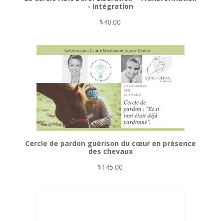
- Intégration
$
40.00
Cercle de pardon guérison du cœur en présence
des chevaux
$
145.00