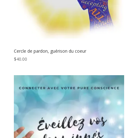
Cercle de pardon, guérison du coeur
$
40.00