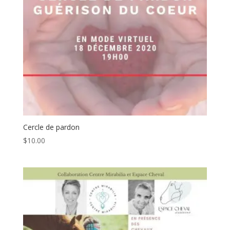
Cercle de pardon
$
10.00