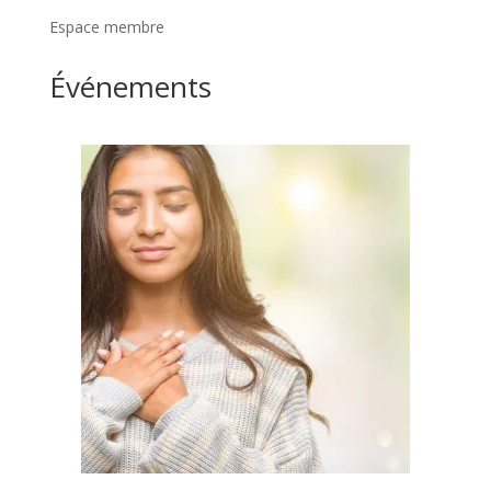
Espace membre
Événements