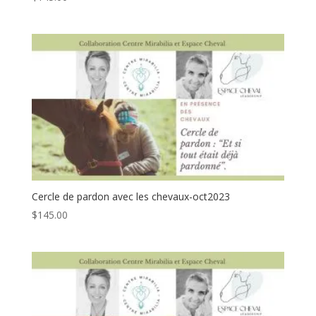
Cercle de pardon avec les chevaux-oct2023
$
145.00