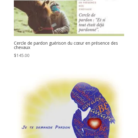
Cercle de pardon guérison du cœur en présence des
chevaux
$
145.00