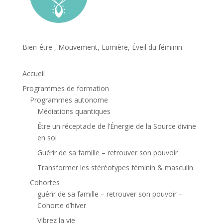
Bien-être , Mouvement, Lumière, Éveil du féminin
Accueil
Programmes de formation
Programmes autonome
Médiations quantiques
Être un réceptacle de l’Énergie de la Source divine
en soi
Guérir de sa famille – retrouver son pouvoir
Transformer les stéréotypes féminin & masculin
Cohortes
guérir de sa famille – retrouver son pouvoir –
Cohorte d’hiver
Vibrez la vie