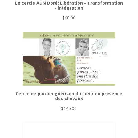
Le cercle ADN Doré: Libération - Transformation
- Intégration
$
40.00
Cercle de pardon guérison du cœur en présence
des chevaux
$
145.00