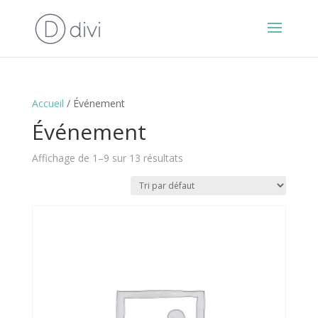
Accueil
/ Événement
Événement
Affichage de 1–9 sur 13 résultats