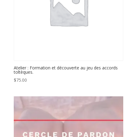
Atelier : Formation et découverte au jeu des accords
toltèques.
$
75.00