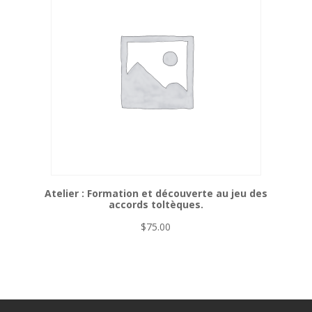
Atelier : Formation et découverte au jeu des
accords toltèques.
$
75.00