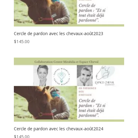
Cercle de pardon avec les chevaux-août2023
$
145.00
Cercle de pardon avec les chevaux-août2024
$
145.00