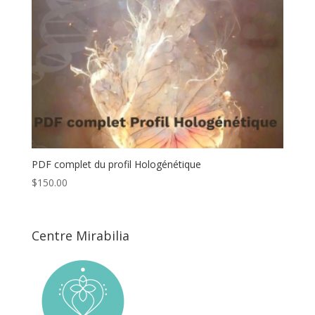
PDF complet du profil Hologénétique
$
150.00
Centre Mirabilia