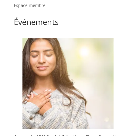
Espace membre
Événements