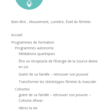
Bien-être , Mouvement, Lumière, Éveil du féminin
Accueil
Programmes de formation
Programmes autonome
Médiations quantiques
Être un réceptacle de l’Énergie de la Source divine
en soi
Guérir de sa famille – retrouver son pouvoir
Transformer les stéréotypes féminin & masculin
Cohortes
guérir de sa famille – retrouver son pouvoir –
Cohorte d’hiver
Vibrez la vie