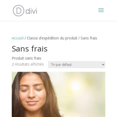
Accueil
/ Classe d’expédition du produit / Sans frais
Sans frais
Produit sans frais
2 résultats affichés