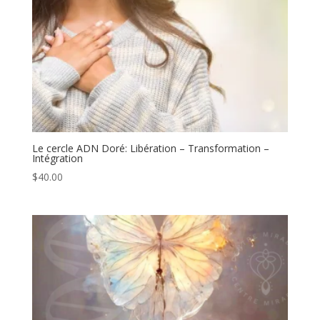
Le cercle ADN Doré: Libération – Transformation –
Intégration
$
40.00