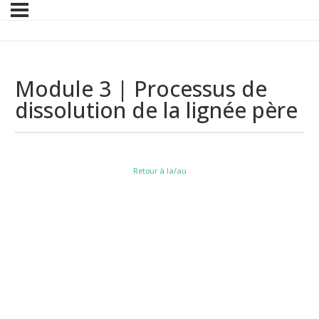
Module 3 | Processus de
dissolution de la lignée père
Retour à la/au